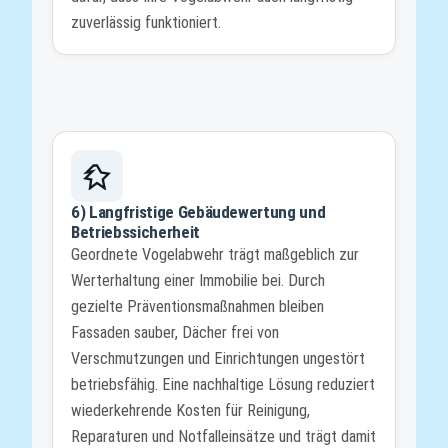
zuverlässig funktioniert.
6) Langfristige Gebäudewertung und
Betriebssicherheit
Geordnete Vogelabwehr trägt maßgeblich zur
Werterhaltung einer Immobilie bei. Durch
gezielte Präventionsmaßnahmen bleiben
Fassaden sauber, Dächer frei von
Verschmutzungen und Einrichtungen ungestört
betriebsfähig. Eine nachhaltige Lösung reduziert
wiederkehrende Kosten für Reinigung,
Reparaturen und Notfalleinsätze und trägt damit