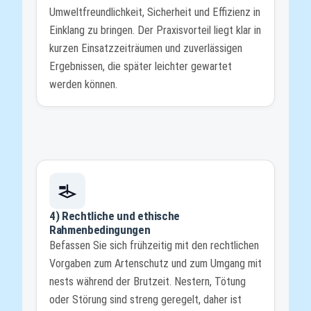
Umweltfreundlichkeit, Sicherheit und Effizienz in
Einklang zu bringen. Der Praxisvorteil liegt klar in
kurzen Einsatzzeiträumen und zuverlässigen
Ergebnissen, die später leichter gewartet
werden können.
4) Rechtliche und ethische
Rahmenbedingungen
Befassen Sie sich frühzeitig mit den rechtlichen
Vorgaben zum Artenschutz und zum Umgang mit
nests während der Brutzeit. Nestern, Tötung
oder Störung sind streng geregelt, daher ist