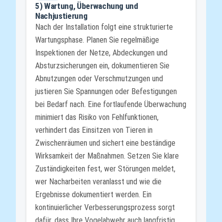
5) Wartung, Überwachung und
Nachjustierung
Nach der Installation folgt eine strukturierte
Wartungsphase. Planen Sie regelmäßige
Inspektionen der Netze, Abdeckungen und
Absturzsicherungen ein, dokumentieren Sie
Abnutzungen oder Verschmutzungen und
justieren Sie Spannungen oder Befestigungen
bei Bedarf nach. Eine fortlaufende Überwachung
minimiert das Risiko von Fehlfunktionen,
verhindert das Einsitzen von Tieren in
Zwischenräumen und sichert eine beständige
Wirksamkeit der Maßnahmen. Setzen Sie klare
Zuständigkeiten fest, wer Störungen meldet,
wer Nacharbeiten veranlasst und wie die
Ergebnisse dokumentiert werden. Ein
kontinuierlicher Verbesserungsprozess sorgt
dafür, dass Ihre Vogelabwehr auch langfristig