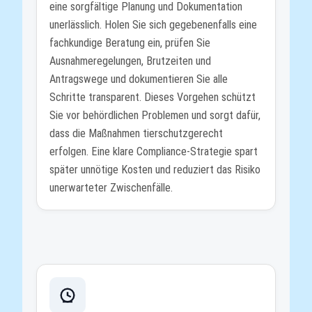
eine sorgfältige Planung und Dokumentation
unerlässlich. Holen Sie sich gegebenenfalls eine
fachkundige Beratung ein, prüfen Sie
Ausnahmeregelungen, Brutzeiten und
Antragswege und dokumentieren Sie alle
Schritte transparent. Dieses Vorgehen schützt
Sie vor behördlichen Problemen und sorgt dafür,
dass die Maßnahmen tierschutzgerecht
erfolgen. Eine klare Compliance-Strategie spart
später unnötige Kosten und reduziert das Risiko
unerwarteter Zwischenfälle.