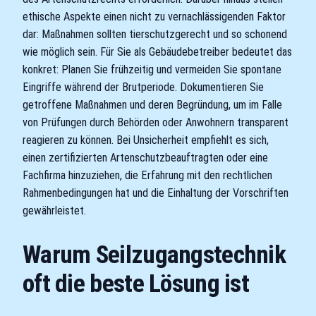
ethische Aspekte einen nicht zu vernachlässigenden Faktor
dar: Maßnahmen sollten tierschutzgerecht und so schonend
wie möglich sein. Für Sie als Gebäudebetreiber bedeutet das
konkret: Planen Sie frühzeitig und vermeiden Sie spontane
Eingriffe während der Brutperiode. Dokumentieren Sie
getroffene Maßnahmen und deren Begründung, um im Falle
von Prüfungen durch Behörden oder Anwohnern transparent
reagieren zu können. Bei Unsicherheit empfiehlt es sich,
einen zertifizierten Artenschutzbeauftragten oder eine
Fachfirma hinzuziehen, die Erfahrung mit den rechtlichen
Rahmenbedingungen hat und die Einhaltung der Vorschriften
gewährleistet.
Warum Seilzugangstechnik
oft die beste Lösung ist