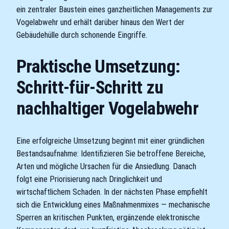
ein zentraler Baustein eines ganzheitlichen Managements zur
Vogelabwehr und erhält darüber hinaus den Wert der
Gebäudehülle durch schonende Eingriffe.
Praktische Umsetzung:
Schritt-für-Schritt zu
nachhaltiger Vogelabwehr
Eine erfolgreiche Umsetzung beginnt mit einer gründlichen
Bestandsaufnahme: Identifizieren Sie betroffene Bereiche,
Arten und mögliche Ursachen für die Ansiedlung. Danach
folgt eine Priorisierung nach Dringlichkeit und
wirtschaftlichem Schaden. In der nächsten Phase empfiehlt
sich die Entwicklung eines Maßnahmenmixes — mechanische
Sperren an kritischen Punkten, ergänzende elektronische