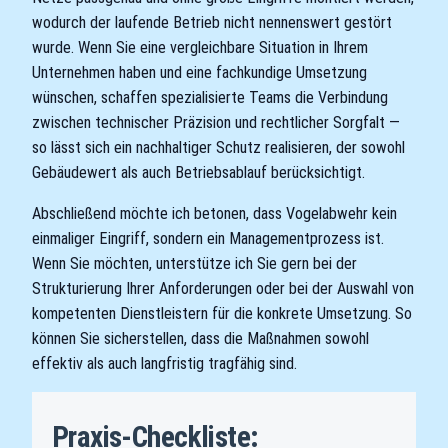
wodurch der laufende Betrieb nicht nennenswert gestört
wurde. Wenn Sie eine vergleichbare Situation in Ihrem
Unternehmen haben und eine fachkundige Umsetzung
wünschen, schaffen spezialisierte Teams die Verbindung
zwischen technischer Präzision und rechtlicher Sorgfalt —
so lässt sich ein nachhaltiger Schutz realisieren, der sowohl
Gebäudewert als auch Betriebsablauf berücksichtigt.
Abschließend möchte ich betonen, dass Vogelabwehr kein
einmaliger Eingriff, sondern ein Managementprozess ist.
Wenn Sie möchten, unterstütze ich Sie gern bei der
Strukturierung Ihrer Anforderungen oder bei der Auswahl von
kompetenten Dienstleistern für die konkrete Umsetzung. So
können Sie sicherstellen, dass die Maßnahmen sowohl
effektiv als auch langfristig tragfähig sind.
Praxis-Checkliste: