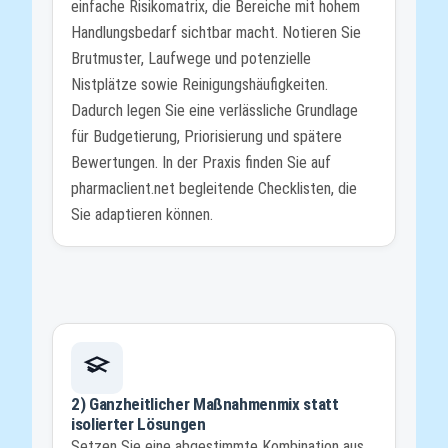
einfache Risikomatrix, die Bereiche mit hohem
Handlungsbedarf sichtbar macht. Notieren Sie
Brutmuster, Laufwege und potenzielle
Nistplätze sowie Reinigungshäufigkeiten.
Dadurch legen Sie eine verlässliche Grundlage
für Budgetierung, Priorisierung und spätere
Bewertungen. In der Praxis finden Sie auf
pharmaclient.net begleitende Checklisten, die
Sie adaptieren können.
2) Ganzheitlicher Maßnahmenmix statt
isolierter Lösungen
Setzen Sie eine abgestimmte Kombination aus