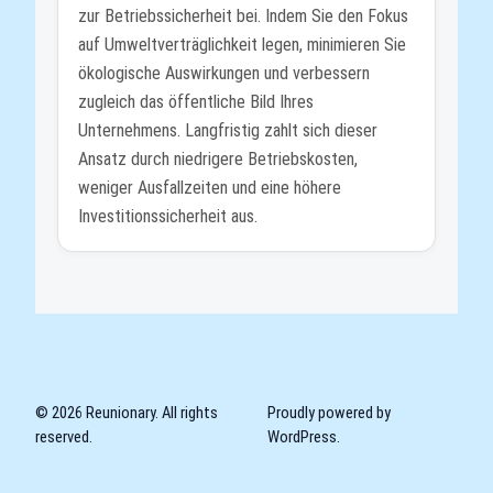
zur Betriebssicherheit bei. Indem Sie den Fokus
auf Umweltverträglichkeit legen, minimieren Sie
ökologische Auswirkungen und verbessern
zugleich das öffentliche Bild Ihres
Unternehmens. Langfristig zahlt sich dieser
Ansatz durch niedrigere Betriebskosten,
weniger Ausfallzeiten und eine höhere
Investitionssicherheit aus.
© 2026 Reunionary. All rights
Proudly powered by
reserved.
WordPress.