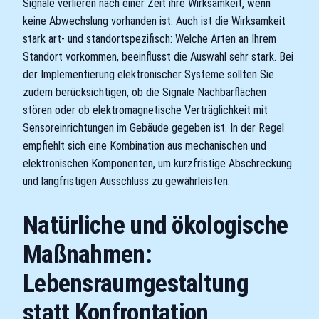
Signale verlieren nach einer Zeit ihre Wirksamkeit, wenn
keine Abwechslung vorhanden ist. Auch ist die Wirksamkeit
stark art- und standortspezifisch: Welche Arten an Ihrem
Standort vorkommen, beeinflusst die Auswahl sehr stark. Bei
der Implementierung elektronischer Systeme sollten Sie
zudem berücksichtigen, ob die Signale Nachbarflächen
stören oder ob elektromagnetische Verträglichkeit mit
Sensoreinrichtungen im Gebäude gegeben ist. In der Regel
empfiehlt sich eine Kombination aus mechanischen und
elektronischen Komponenten, um kurzfristige Abschreckung
und langfristigen Ausschluss zu gewährleisten.
Natürliche und ökologische
Maßnahmen:
Lebensraumgestaltung
statt Konfrontation