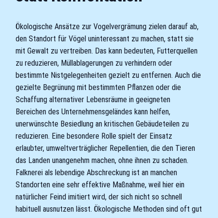
Ökologische Ansätze zur Vogelvergrämung zielen darauf ab,
den Standort für Vögel uninteressant zu machen, statt sie
mit Gewalt zu vertreiben. Das kann bedeuten, Futterquellen
zu reduzieren, Müllablagerungen zu verhindern oder
bestimmte Nistgelegenheiten gezielt zu entfernen. Auch die
gezielte Begrünung mit bestimmten Pflanzen oder die
Schaffung alternativer Lebensräume in geeigneten
Bereichen des Unternehmensgeländes kann helfen,
unerwünschte Besiedlung an kritischen Gebäudeteilen zu
reduzieren. Eine besondere Rolle spielt der Einsatz
erlaubter, umweltverträglicher Repellentien, die den Tieren
das Landen unangenehm machen, ohne ihnen zu schaden.
Falknerei als lebendige Abschreckung ist an manchen
Standorten eine sehr effektive Maßnahme, weil hier ein
natürlicher Feind imitiert wird, der sich nicht so schnell
habituell ausnutzen lässt. Ökologische Methoden sind oft gut