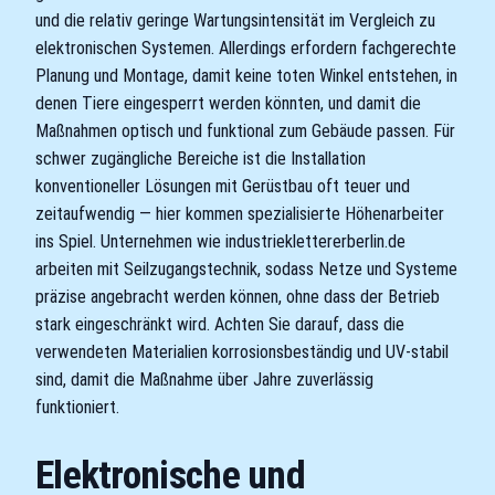
und die relativ geringe Wartungsintensität im Vergleich zu
elektronischen Systemen. Allerdings erfordern fachgerechte
Planung und Montage, damit keine toten Winkel entstehen, in
denen Tiere eingesperrt werden könnten, und damit die
Maßnahmen optisch und funktional zum Gebäude passen. Für
schwer zugängliche Bereiche ist die Installation
konventioneller Lösungen mit Gerüstbau oft teuer und
zeitaufwendig — hier kommen spezialisierte Höhenarbeiter
ins Spiel. Unternehmen wie industrieklettererberlin.de
arbeiten mit Seilzugangstechnik, sodass Netze und Systeme
präzise angebracht werden können, ohne dass der Betrieb
stark eingeschränkt wird. Achten Sie darauf, dass die
verwendeten Materialien korrosionsbeständig und UV-stabil
sind, damit die Maßnahme über Jahre zuverlässig
funktioniert.
Elektronische und