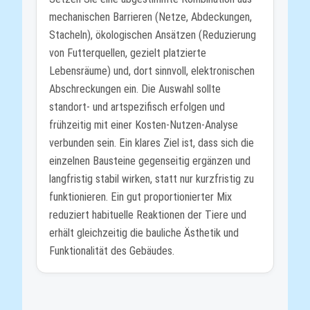
mechanischen Barrieren (Netze, Abdeckungen,
Stacheln), ökologischen Ansätzen (Reduzierung
von Futterquellen, gezielt platzierte
Lebensräume) und, dort sinnvoll, elektronischen
Abschreckungen ein. Die Auswahl sollte
standort- und artspezifisch erfolgen und
frühzeitig mit einer Kosten-Nutzen-Analyse
verbunden sein. Ein klares Ziel ist, dass sich die
einzelnen Bausteine gegenseitig ergänzen und
langfristig stabil wirken, statt nur kurzfristig zu
funktionieren. Ein gut proportionierter Mix
reduziert habituelle Reaktionen der Tiere und
erhält gleichzeitig die bauliche Ästhetik und
Funktionalität des Gebäudes.