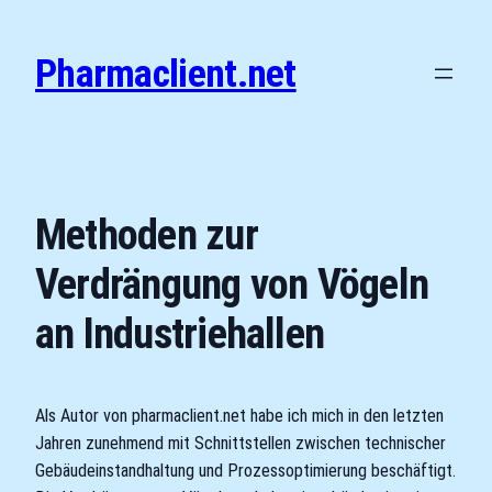
Zum
Inhalt
Pharmaclient.net
springen
Methoden zur
Verdrängung von Vögeln
an Industriehallen
Als Autor von pharmaclient.net habe ich mich in den letzten
Jahren zunehmend mit Schnittstellen zwischen technischer
Gebäudeinstandhaltung und Prozessoptimierung beschäftigt.