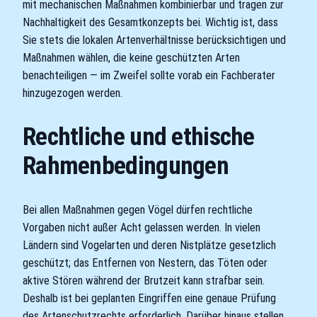
mit mechanischen Maßnahmen kombinierbar und tragen zur
Nachhaltigkeit des Gesamtkonzepts bei. Wichtig ist, dass
Sie stets die lokalen Artenverhältnisse berücksichtigen und
Maßnahmen wählen, die keine geschützten Arten
benachteiligen — im Zweifel sollte vorab ein Fachberater
hinzugezogen werden.
Rechtliche und ethische
Rahmenbedingungen
Bei allen Maßnahmen gegen Vögel dürfen rechtliche
Vorgaben nicht außer Acht gelassen werden. In vielen
Ländern sind Vogelarten und deren Nistplätze gesetzlich
geschützt; das Entfernen von Nestern, das Töten oder
aktive Stören während der Brutzeit kann strafbar sein.
Deshalb ist bei geplanten Eingriffen eine genaue Prüfung
des Artenschutzrechts erforderlich. Darüber hinaus stellen