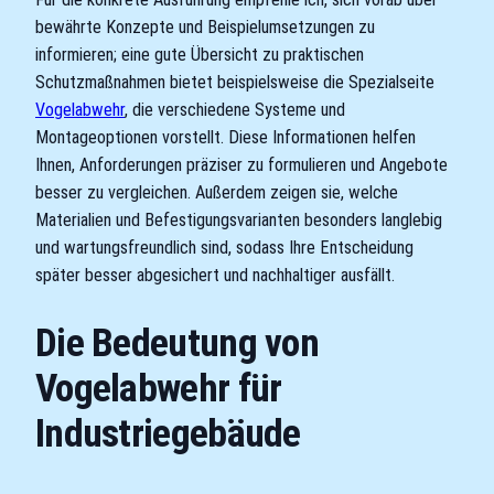
bewährte Konzepte und Beispielumsetzungen zu
informieren; eine gute Übersicht zu praktischen
Schutzmaßnahmen bietet beispielsweise die Spezialseite
Vogelabwehr
, die verschiedene Systeme und
Montageoptionen vorstellt. Diese Informationen helfen
Ihnen, Anforderungen präziser zu formulieren und Angebote
besser zu vergleichen. Außerdem zeigen sie, welche
Materialien und Befestigungsvarianten besonders langlebig
und wartungsfreundlich sind, sodass Ihre Entscheidung
später besser abgesichert und nachhaltiger ausfällt.
Die Bedeutung von
Vogelabwehr für
Industriegebäude