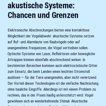
akustische Systeme:
Chancen und Grenzen
Elektronische Abschreckungen bieten eine kontaktlose
Möglichkeit der Vogelabwehr: akustische Systeme setzen
auf Ruf- und Alarmlaute von Raubvögeln oder auf
unangenehme Frequenzen, die Vögel vertreiben sollen.
Optische Systeme wie Laser, Reflektoren oder bewegliche
Attrappen können ebenfalls abschreckend wirken. In
bestimmten Bereichen kommen auch elektrostatische Gitter
zum Einsatz, die beim Landen einen leichten Stromstoß
auslösen — für die Tiere unangenehm, aber nicht verletzend.
Der Vorteil dieser Technologien ist die einfache Nachrüstung
ohne bauliche Eingriffe. Allerdings ist mit einem Problem zu
rechnen, das in der Praxis häufig unterschätzt wird: Vögel
gewöhnen sich an wiederkehrende Stimuli. Akustische