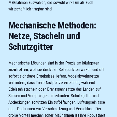
Maßnahmen auswählen, die sowohl wirksam als auch
wirtschaftlich tragbar sind.
Mechanische Methoden:
Netze, Stacheln und
Schutzgitter
Mechanische Lösungen sind in der Praxis am häufigsten
anzutreffen, weil sie direkt an Setzpunkten wirken und oft
sofort sichtbare Ergebnisse liefern. Vogelabwehrnetze
verhindern, dass Tiere Nistplätze erreichen, während
Edelstahlstacheln oder Drahtspannsätze das Landen auf
Simsen und Vorsprüngen unterbinden. Schutzgitter und
Abdeckungen schützen Einlauföffnungen, Lüftungseinlässe
oder Dachrinnen vor Verschmutzung und Verschluss. Der
große Vorteil mechanischer Maßnahmen ist ihre Robustheit