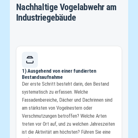
Nachhaltige Vogelabwehr am
Industriegebäude
1) Ausgehend von einer fundierten
Bestandsaufnahme
Der erste Schritt besteht darin, den Bestand
systematisch zu erfassen. Welche
Fassadenbereiche, Dächer und Dachrinnen sind
am stärksten von Vogelnestern oder
Verschmutzungen betroffen? Welche Arten
treten vor Ort auf, und zu welchen Jahreszeiten
ist die Aktivität am höchsten? Führen Sie eine