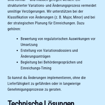
strukturierter Variations- und Änderungsprozess vermeidet
unnötige Verzögerungen. Wir unterstützen bei der
Klassifikation von Änderungen (z. B. Major, Minor) und bei
der strategischen Planung für Einreichungen. Dazu
gehören:
Bewertung von regulatorischen Auswirkungen vor
Umsetzung
Erstellung von Variationsdossiers und
Änderungsanträgen
Begleitung bei Behördengesprächen und
Einreichungs-Timing
So kannst du Änderungen implementieren, ohne die
Lieferfähigkeit zu gefährden oder in langwierige
Genehmigungsprozesse zu geraten.
Technische Lösungen,