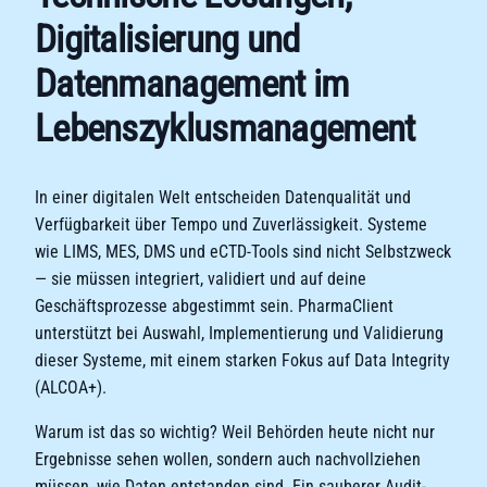
Digitalisierung und
Datenmanagement im
Lebenszyklusmanagement
In einer digitalen Welt entscheiden Datenqualität und
Verfügbarkeit über Tempo und Zuverlässigkeit. Systeme
wie LIMS, MES, DMS und eCTD-Tools sind nicht Selbstzweck
— sie müssen integriert, validiert und auf deine
Geschäftsprozesse abgestimmt sein. PharmaClient
unterstützt bei Auswahl, Implementierung und Validierung
dieser Systeme, mit einem starken Fokus auf Data Integrity
(ALCOA+).
Warum ist das so wichtig? Weil Behörden heute nicht nur
Ergebnisse sehen wollen, sondern auch nachvollziehen
müssen, wie Daten entstanden sind. Ein sauberer Audit-