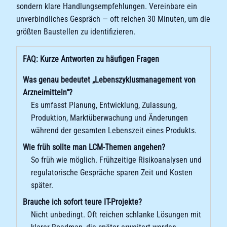
sondern klare Handlungsempfehlungen. Vereinbare ein
unverbindliches Gespräch — oft reichen 30 Minuten, um die
größten Baustellen zu identifizieren.
FAQ: Kurze Antworten zu häufigen Fragen
Was genau bedeutet „Lebenszyklusmanagement von
Arzneimitteln“?
Es umfasst Planung, Entwicklung, Zulassung,
Produktion, Marktüberwachung und Änderungen
während der gesamten Lebenszeit eines Produkts.
Wie früh sollte man LCM-Themen angehen?
So früh wie möglich. Frühzeitige Risikoanalysen und
regulatorische Gespräche sparen Zeit und Kosten
später.
Brauche ich sofort teure IT-Projekte?
Nicht unbedingt. Oft reichen schlanke Lösungen mit