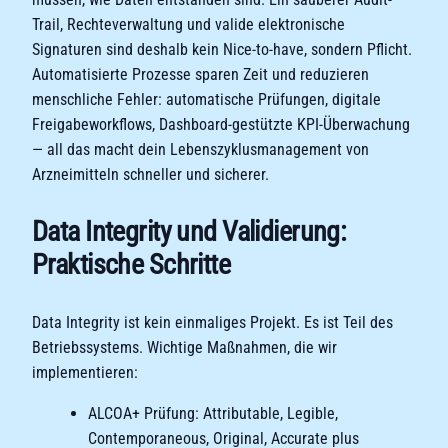
Trail, Rechteverwaltung und valide elektronische
Signaturen sind deshalb kein Nice-to-have, sondern Pflicht.
Automatisierte Prozesse sparen Zeit und reduzieren
menschliche Fehler: automatische Prüfungen, digitale
Freigabeworkflows, Dashboard-gestützte KPI-Überwachung
— all das macht dein Lebenszyklusmanagement von
Arzneimitteln schneller und sicherer.
Data Integrity und Validierung:
Praktische Schritte
Data Integrity ist kein einmaliges Projekt. Es ist Teil des
Betriebssystems. Wichtige Maßnahmen, die wir
implementieren:
ALCOA+ Prüfung: Attributable, Legible,
Contemporaneous, Original, Accurate plus