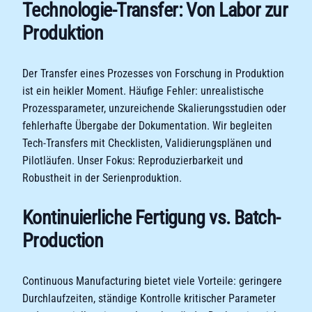
Technologie-Transfer: Von Labor zur
Produktion
Der Transfer eines Prozesses von Forschung in Produktion
ist ein heikler Moment. Häufige Fehler: unrealistische
Prozessparameter, unzureichende Skalierungsstudien oder
fehlerhafte Übergabe der Dokumentation. Wir begleiten
Tech-Transfers mit Checklisten, Validierungsplänen und
Pilotläufen. Unser Fokus: Reproduzierbarkeit und
Robustheit in der Serienproduktion.
Kontinuierliche Fertigung vs. Batch-
Production
Continuous Manufacturing bietet viele Vorteile: geringere
Durchlaufzeiten, ständige Kontrolle kritischer Parameter