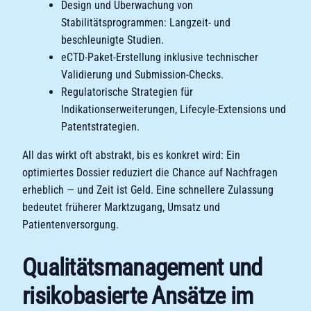
Design und Überwachung von
Stabilitätsprogrammen: Langzeit- und
beschleunigte Studien.
eCTD-Paket-Erstellung inklusive technischer
Validierung und Submission-Checks.
Regulatorische Strategien für
Indikationserweiterungen, Lifecyle-Extensions und
Patentstrategien.
All das wirkt oft abstrakt, bis es konkret wird: Ein
optimiertes Dossier reduziert die Chance auf Nachfragen
erheblich — und Zeit ist Geld. Eine schnellere Zulassung
bedeutet früherer Marktzugang, Umsatz und
Patientenversorgung.
Qualitätsmanagement und
risikobasierte Ansätze im