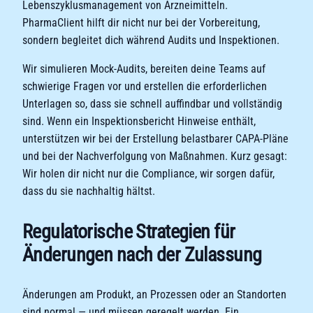
Lebenszyklusmanagement von Arzneimitteln.
PharmaClient hilft dir nicht nur bei der Vorbereitung,
sondern begleitet dich während Audits und Inspektionen.
Wir simulieren Mock-Audits, bereiten deine Teams auf
schwierige Fragen vor und erstellen die erforderlichen
Unterlagen so, dass sie schnell auffindbar und vollständig
sind. Wenn ein Inspektionsbericht Hinweise enthält,
unterstützen wir bei der Erstellung belastbarer CAPA-Pläne
und bei der Nachverfolgung von Maßnahmen. Kurz gesagt:
Wir holen dir nicht nur die Compliance, wir sorgen dafür,
dass du sie nachhaltig hältst.
Regulatorische Strategien für
Änderungen nach der Zulassung
Änderungen am Produkt, an Prozessen oder an Standorten
sind normal — und müssen geregelt werden. Ein