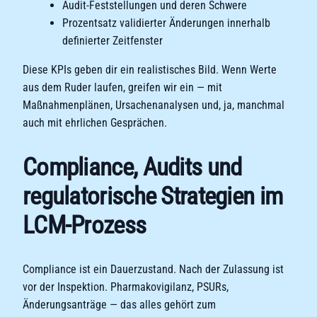
Audit-Feststellungen und deren Schwere
Prozentsatz validierter Änderungen innerhalb
definierter Zeitfenster
Diese KPIs geben dir ein realistisches Bild. Wenn Werte
aus dem Ruder laufen, greifen wir ein — mit
Maßnahmenplänen, Ursachenanalysen und, ja, manchmal
auch mit ehrlichen Gesprächen.
Compliance, Audits und
regulatorische Strategien im
LCM-Prozess
Compliance ist ein Dauerzustand. Nach der Zulassung ist
vor der Inspektion. Pharmakovigilanz, PSURs,
Änderungsanträge — das alles gehört zum