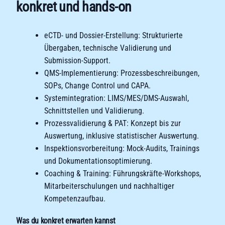
konkret und hands-on
eCTD- und Dossier-Erstellung: Strukturierte
Übergaben, technische Validierung und
Submission-Support.
QMS-Implementierung: Prozessbeschreibungen,
SOPs, Change Control und CAPA.
Systemintegration: LIMS/MES/DMS-Auswahl,
Schnittstellen und Validierung.
Prozessvalidierung & PAT: Konzept bis zur
Auswertung, inklusive statistischer Auswertung.
Inspektionsvorbereitung: Mock-Audits, Trainings
und Dokumentationsoptimierung.
Coaching & Training: Führungskräfte-Workshops,
Mitarbeiterschulungen und nachhaltiger
Kompetenzaufbau.
Was du konkret erwarten kannst