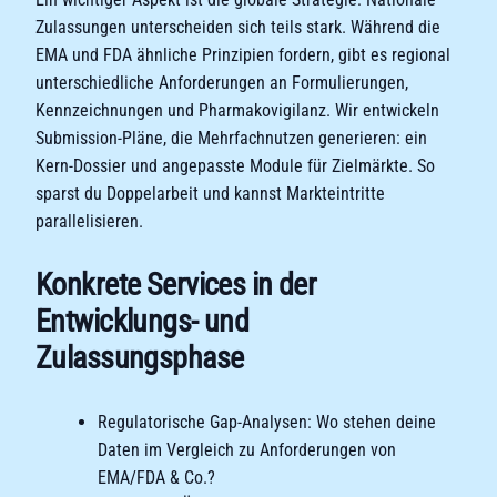
Zulassungen unterscheiden sich teils stark. Während die
EMA und FDA ähnliche Prinzipien fordern, gibt es regional
unterschiedliche Anforderungen an Formulierungen,
Kennzeichnungen und Pharmakovigilanz. Wir entwickeln
Submission-Pläne, die Mehrfachnutzen generieren: ein
Kern-Dossier und angepasste Module für Zielmärkte. So
sparst du Doppelarbeit und kannst Markteintritte
parallelisieren.
Konkrete Services in der
Entwicklungs- und
Zulassungsphase
Regulatorische Gap-Analysen: Wo stehen deine
Daten im Vergleich zu Anforderungen von
EMA/FDA & Co.?