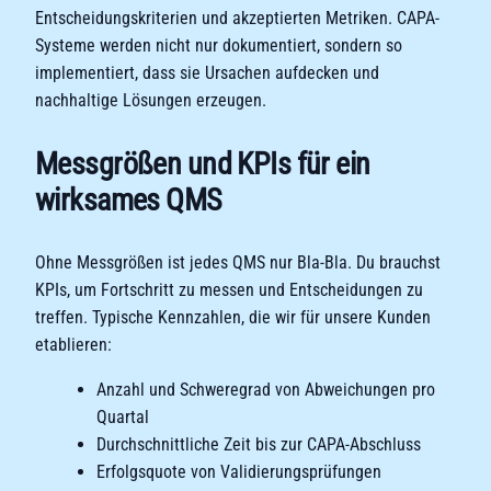
Entscheidungskriterien und akzeptierten Metriken. CAPA-
Systeme werden nicht nur dokumentiert, sondern so
implementiert, dass sie Ursachen aufdecken und
nachhaltige Lösungen erzeugen.
Messgrößen und KPIs für ein
wirksames QMS
Ohne Messgrößen ist jedes QMS nur Bla-Bla. Du brauchst
KPIs, um Fortschritt zu messen und Entscheidungen zu
treffen. Typische Kennzahlen, die wir für unsere Kunden
etablieren:
Anzahl und Schweregrad von Abweichungen pro
Quartal
Durchschnittliche Zeit bis zur CAPA-Abschluss
Erfolgsquote von Validierungsprüfungen