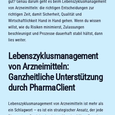
gut? Genau darum geht es beim Lebenszyklusmanagement
von Arzneimitteln: die richtigen Entscheidungen zur
richtigen Zeit, damit Sicherheit, Qualität und
Wirtschaftlichkeit Hand in Hand gehen. Wenn du wissen
willst, wie du Risiken minimierst, Zulassungen
beschleunigst und Prozesse dauerhaft stabil hältst, dann
lies weiter.
Lebenszyklusmanagement
von Arzneimitteln:
Ganzheitliche Unterstützung
durch PharmaClient
Lebenszyklusmanagement von Arzneimitteln ist mehr als
ein Schlagwort — es ist ein strategischer Ansatz, der jede