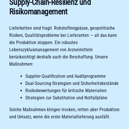
Supply-Chain-Resilienz und
Risikomanagement
Lieferketten sind fragil. Rohstoffengpässe, geopolitische
Risiken, Qualitätsprobleme bei Lieferanten — all das kann
die Produktion stoppen. Ein robustes
Lebenszyklusmanagement von Arzneimitteln
berücksichtigt deshalb auch die Beschaffung. Unsere
Maßnahmen:
Supplier-Qualification und Auditprogramme
Dual-Sourcing-Strategien und Sicherheitsbestände
Risikobewertungen für kritische Materialien
Strategien zur Substitution und Notfallpläne
Solche Maßnahmen klingen trocken, retten aber Produktion
und Umsatz, wenn die erste Materiallieferung ausfällt.