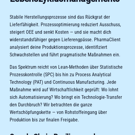
Stabile Herstellungsprozesse sind das Rückgrat der
Lieferfähigkeit. Prozessoptimierung reduziert Ausschuss,
steigert OEE und senkt Kosten — und sie macht dich
widerstandsfähiger gegen Lieferengpässe. PharmaClient
analysiert deine Produktionsprozesse, identifiziert
Schwachstellen und führt pragmatische Maßnahmen ein.
Das Spektrum reicht von Lean-Methoden über Statistische
Prozesskontrolle (SPC) bis hin zu Process Analytical
Technology (PAT) und Continuous Manufacturing. Jede
Maßnahme wird auf Wirtschaftlichkeit geprüft: Wo lohnt
sich Automatisierung? Wo bringt ein Technologie-Transfer
den Durchbruch? Wir betrachten die ganze
Wertschöpfungskette — von Rohstoffeingang über
Produktion bis zur finalen Freigabe.