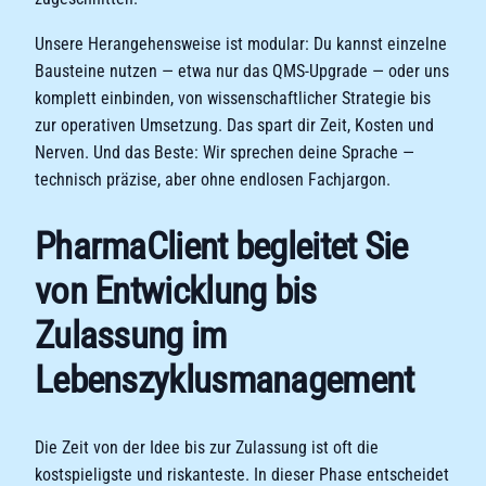
Unsere Herangehensweise ist modular: Du kannst einzelne
Bausteine nutzen — etwa nur das QMS-Upgrade — oder uns
komplett einbinden, von wissenschaftlicher Strategie bis
zur operativen Umsetzung. Das spart dir Zeit, Kosten und
Nerven. Und das Beste: Wir sprechen deine Sprache —
technisch präzise, aber ohne endlosen Fachjargon.
PharmaClient begleitet Sie
von Entwicklung bis
Zulassung im
Lebenszyklusmanagement
Die Zeit von der Idee bis zur Zulassung ist oft die
kostspieligste und riskanteste. In dieser Phase entscheidet