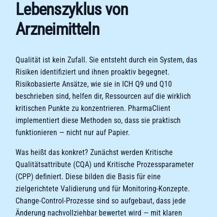
Lebenszyklus von
Arzneimitteln
Qualität ist kein Zufall. Sie entsteht durch ein System, das
Risiken identifiziert und ihnen proaktiv begegnet.
Risikobasierte Ansätze, wie sie in ICH Q9 und Q10
beschrieben sind, helfen dir, Ressourcen auf die wirklich
kritischen Punkte zu konzentrieren. PharmaClient
implementiert diese Methoden so, dass sie praktisch
funktionieren — nicht nur auf Papier.
Was heißt das konkret? Zunächst werden Kritische
Qualitätsattribute (CQA) und Kritische Prozessparameter
(CPP) definiert. Diese bilden die Basis für eine
zielgerichtete Validierung und für Monitoring-Konzepte.
Change-Control-Prozesse sind so aufgebaut, dass jede
Änderung nachvollziehbar bewertet wird — mit klaren