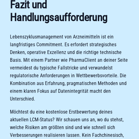
Fazit und
Handlungsaufforderung
Lebenszyklusmanagement von Arzneimitteln ist ein
langfristiges Commitment. Es erfordert strategisches
Denken, operative Exzellenz und die richtige technische
Basis. Mit einem Partner wie PharmaClient an deiner Seite
vermeidest du typische Fallstricke und verwandelst
regulatorische Anforderungen in Wettbewerbsvorteile. Die
Kombination aus Erfahrung, pragmatischen Methoden und
einem klaren Fokus auf Datenintegrität macht den
Unterschied.
Möchtest du eine kostenlose Erstbewertung deines
aktuellen LCM-Status? Wir schauen uns an, wo du stehst,
welche Risiken am größten sind und wie schnell sich
Verbesserungen realisieren lassen. Kein Fachchinesisch,