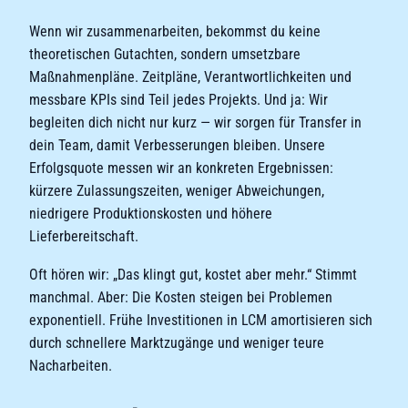
Wenn wir zusammenarbeiten, bekommst du keine
theoretischen Gutachten, sondern umsetzbare
Maßnahmenpläne. Zeitpläne, Verantwortlichkeiten und
messbare KPIs sind Teil jedes Projekts. Und ja: Wir
begleiten dich nicht nur kurz — wir sorgen für Transfer in
dein Team, damit Verbesserungen bleiben. Unsere
Erfolgsquote messen wir an konkreten Ergebnissen:
kürzere Zulassungszeiten, weniger Abweichungen,
niedrigere Produktionskosten und höhere
Lieferbereitschaft.
Oft hören wir: „Das klingt gut, kostet aber mehr.“ Stimmt
manchmal. Aber: Die Kosten steigen bei Problemen
exponentiell. Frühe Investitionen in LCM amortisieren sich
durch schnellere Marktzugänge und weniger teure
Nacharbeiten.