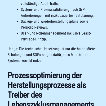
vollständige Audit Trails.
System- und Prozessvalidierung nach GxP-
Anforderungen, mit risikobasierter Testplanung.
Backup- und Wiederherstellungspläne sowie
Periodic Reviews.
User- und Rollenmanagement inklusive Least-
Privilege-Prinzip.
Und ja: Die technische Umsetzung ist nur die halbe Miete.
Schulungen und SOPs sorgen dafür, dass Mitarbeiter
Systeme korrekt nutzen.
Prozessoptimierung der
Herstellungsprozesse als
Treiber des
Lebenszyklusmanagements