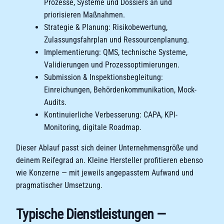
Prozesse, Systeme und Dossiers an und
priorisieren Maßnahmen.
Strategie & Planung: Risikobewertung,
Zulassungsfahrplan und Ressourcenplanung.
Implementierung: QMS, technische Systeme,
Validierungen und Prozessoptimierungen.
Submission & Inspektionsbegleitung:
Einreichungen, Behördenkommunikation, Mock-
Audits.
Kontinuierliche Verbesserung: CAPA, KPI-
Monitoring, digitale Roadmap.
Dieser Ablauf passt sich deiner Unternehmensgröße und
deinem Reifegrad an. Kleine Hersteller profitieren ebenso
wie Konzerne — mit jeweils angepasstem Aufwand und
pragmatischer Umsetzung.
Typische Dienstleistungen —